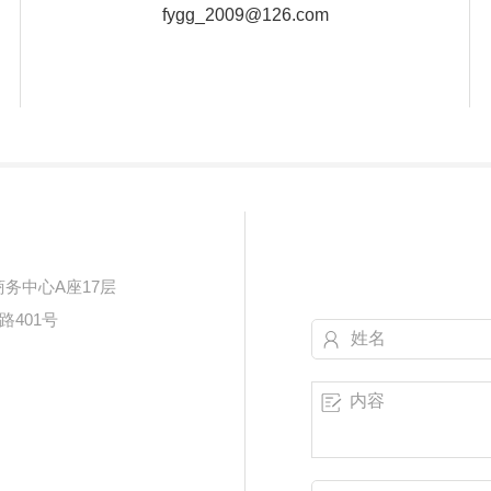
fygg_2009@126.com
商务中心A座17层
401号