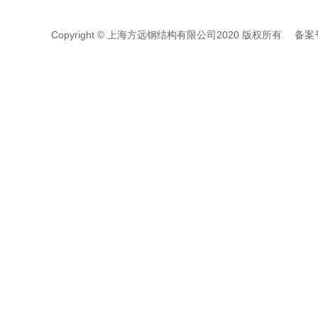
Copyright © 上海方远钢结构有限公司2020 版权所有 备