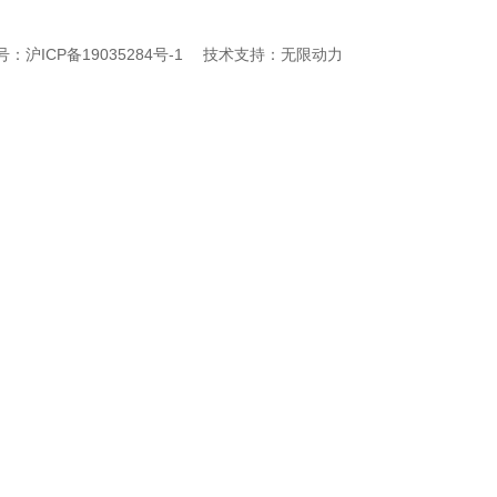
案号：
沪ICP备19035284号-1
技术支持：
无限动力