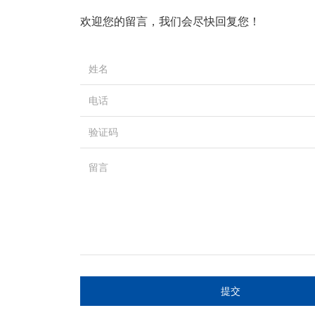
欢迎您的留言，我们会尽快回复您！
提交