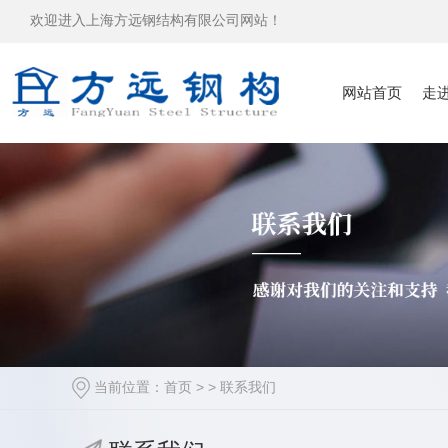
欢迎进入上海方远钢结构有限公司网站！
网站首页
走
当前位置：
首页
> >
联系我们